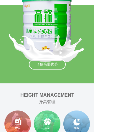
了解高骼优势
HEIGHT MANAGEMENT
身高管理