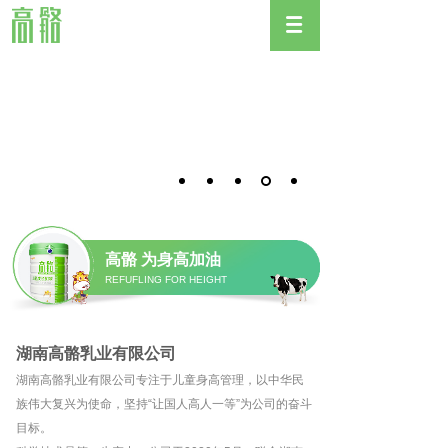
高骼 为身高加油
REFUFLING FOR HEIGHT
湖南高骼乳业有限公司
湖南高骼乳业有限公司专注于儿童身高管理，以中华民
族伟大复兴为使命，坚持“让国人高人一等”为公司的奋斗
目标。